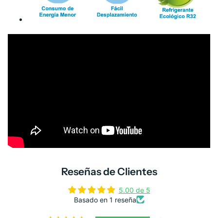
Reseñas de Clientes
5.00 de 5
Basado en 1 reseña