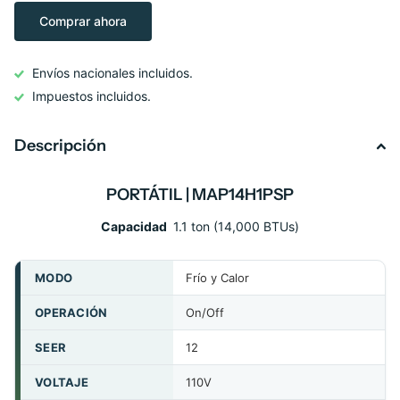
Comprar ahora
Envíos nacionales incluidos.
Impuestos incluidos.
Descripción
PORTÁTIL
| MAP14H1PSP
Capacidad
1.1 ton
(14,000 BTUs)
MODO
Frío y Calor
OPERACIÓN
On/Off
SEER
12
VOLTAJE
110V