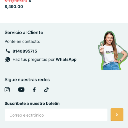
$ 11,990.00
$
8,490.00
Servicio al Cliente
Ponte en contacto:
8140895715
Haz tus preguntas por
WhatsApp
Sigue nuestras redes
Suscríbete a nuestro boletín