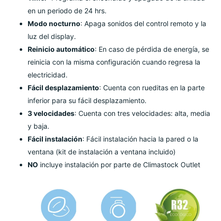
en un periodo de 24 hrs.
Modo nocturno
: Apaga sonidos del control remoto y la
luz del display.
Reinicio automático
: En caso de pérdida de energía, se
reinicia con la misma configuración cuando regresa la
electricidad.
Fácil desplazamiento
: Cuenta con rueditas en la parte
inferior para su fácil desplazamiento.
3 velocidades
: Cuenta con tres velocidades: alta, media
y baja.
Fácil instalación
: Fácil instalación hacia la pared o la
ventana (kit de instalación a ventana incluido)
NO
incluye instalación por parte de Climastock Outlet